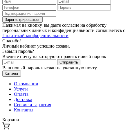
Зарегистрироваться
Нажимая на кнопку, вы даете согласие на обработку
персональных данных и конфиденциальности соглашаетесь с
Политикой конфиденциальности
Спасибо!
Личный кабинет успешно создан.
Забыли пароль?
Введите почту на которую отправить новый пароль
Отправить
Ваш новый пароль выслан на указанную почту
Каталог
О компании
Услуги
Оплата
Доставка
Сервис и гарантия
Контакты
Корзина