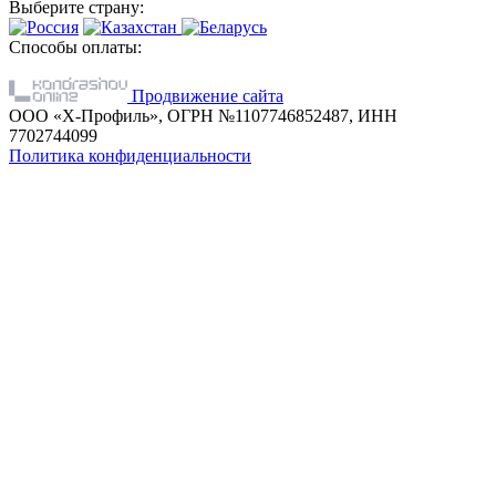
Выберите страну:
Способы оплаты:
Продвижение сайта
ООО «Х-Профиль», ОГРН №1107746852487, ИНН
7702744099
Политика конфиденциальности