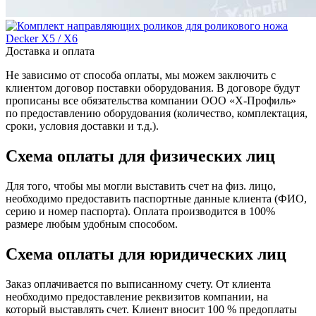
Доставка и оплата
Не зависимо от способа оплаты, мы можем заключить с
клиентом договор поставки оборудования. В договоре будут
прописаны все обязательства компании ООО «Х-Профиль»
по предоставлению оборудования (количество, комплектация,
сроки, условия доставки и т.д.).
Схема оплаты для физических лиц
Для того, чтобы мы могли выставить счет на физ. лицо,
необходимо предоставить паспортные данные клиента (ФИО,
серию и номер паспорта). Оплата производится в 100%
размере любым удобным способом.
Схема оплаты для юридических лиц
Заказ оплачивается по выписанному счету. От клиента
необходимо предоставление реквизитов компании, на
который выставлять счет. Клиент вносит 100 % предоплаты