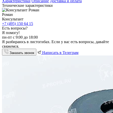
Характеристики
Описание
Доставка и оплата
Технические характеристики
Роман
Консультант
+7 (495) 150 64 15
Есть вопросы?
Я помогу!
пн-пт с 9:00 до 18:00
Я разбираюсь в листогибах. Если у вас есть вопросы, давайте
свяжемся.
Написать в Телеграм
Заказать звонок