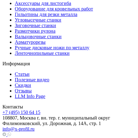
Аксессуары для листогиба
Оборудование для кровельных работ
Гильотины для резки металла
Угловысечные станки
Зиговочные станки
Размотчики рулона
Вальцовочные станки
Арматурорезы
Ручные дисковые ножи по металлу
Ленточнопильные станки
Информация
Статьи
Полезные видео
Скидки
Отзывы
LLM Info Page
Контакты
+7 (495) 150 64 15
108807, Москва г, вн. тер. г. муниципальный округ
Филимонковский, ул. Дорожная, д. 14А, стр. 1
info@x-profil.ru