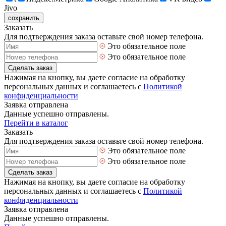
Jivo
сохранить
Заказать
Для подтверждения заказа оставьте свой номер телефона.
Это обязательное поле
Это обязательное поле
Сделать заказ
Нажимая на кнопку, вы даете согласие на обработку
персональных данных и соглашаетесь с
Политикой
конфиденциальности
Заявка отправлена
Данные успешно отправлены.
Перейти в каталог
Заказать
Для подтверждения заказа оставьте свой номер телефона.
Это обязательное поле
Это обязательное поле
Сделать заказ
Нажимая на кнопку, вы даете согласие на обработку
персональных данных и соглашаетесь с
Политикой
конфиденциальности
Заявка отправлена
Данные успешно отправлены.