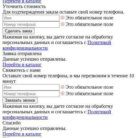
Перейти в каталог
Уточнить стоимость
Для подтверждения заказа оставьте свой номер телефона.
Это обязательное поле
Это обязательное поле
Сделать заказ
Нажимая на кнопку, вы даете согласие на обработку
персональных данных и соглашаетесь с
Политикой
конфиденциальности
Заявка отправлена
Данные успешно отправлены.
Перейти в каталог
Свяжитесь с нами
Оставьте свой номер телефона, и мы перезвоним в течение 10
минут
Это обязательное поле
Это обязательное поле
Заказать звонок
Нажимая на кнопку, вы даете согласие на обработку
персональных данных и соглашаетесь с
Политикой
конфиденциальности
Спасибо
Данные успешно отправлены.
Перейти в каталог