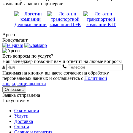
компаний - наших партнеров:
Арсен
Консультант
Есть вопросы по услуге?
Наш менеджер позвонит вам и ответит на любые вопросы
Нажимая на кнопку, вы даете согласие на обработку
персональных данных и соглашаетесь с
Политикой
конфиденциальности
Отправить
Заявка отправлена
Покупателям
О компании
Услуги
Доставка
Оплата
Сервис и гарантия