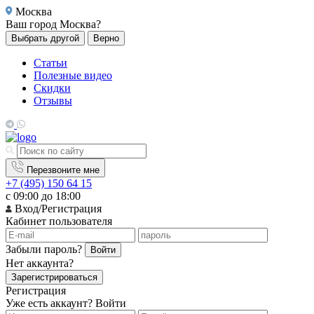
Москва
Ваш город
Москва?
Выбрать другой
Верно
Статьи
Полезные видео
Скидки
Отзывы
Перезвоните мне
+7 (495) 150 64 15
с 09:00 до 18:00
Вход/Регистрация
Кабинет пользователя
Забыли пароль?
Войти
Нет аккаунта?
Зарегистрироваться
Регистрация
Уже есть аккаунт?
Войти