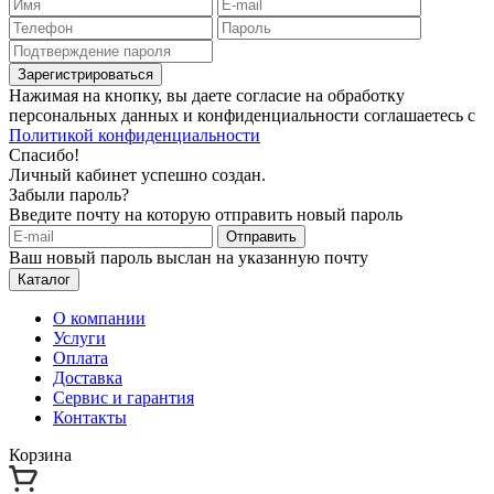
Зарегистрироваться
Нажимая на кнопку, вы даете согласие на обработку
персональных данных и конфиденциальности соглашаетесь с
Политикой конфиденциальности
Спасибо!
Личный кабинет успешно создан.
Забыли пароль?
Введите почту на которую отправить новый пароль
Отправить
Ваш новый пароль выслан на указанную почту
Каталог
О компании
Услуги
Оплата
Доставка
Сервис и гарантия
Контакты
Корзина