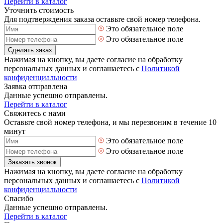
Перейти в каталог
Уточнить стоимость
Для подтверждения заказа оставьте свой номер телефона.
Это обязательное поле
Это обязательное поле
Сделать заказ
Нажимая на кнопку, вы даете согласие на обработку
персональных данных и соглашаетесь с
Политикой
конфиденциальности
Заявка отправлена
Данные успешно отправлены.
Перейти в каталог
Свяжитесь с нами
Оставьте свой номер телефона, и мы перезвоним в течение 10
минут
Это обязательное поле
Это обязательное поле
Заказать звонок
Нажимая на кнопку, вы даете согласие на обработку
персональных данных и соглашаетесь с
Политикой
конфиденциальности
Спасибо
Данные успешно отправлены.
Перейти в каталог