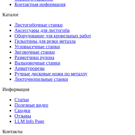
Контактная информация
Каталог
Листогибочные станки
Аксессуары для листогиба
Оборудование для кровельных работ
Гильотины для резки металла
Угловысечные станки
Зиговочные станки
Размотчики рулона
Вальцовочные станки
Арматурорезы
Ручные дисковые ножи по металлу
Ленточнопильные станки
Информация
Статьи
Полезные видео
Скидки
Отзывы
LLM Info Page
Контакты