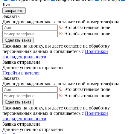
Jivo
сохранить
Заказать
Для подтверждения заказа оставьте свой номер телефона.
Это обязательное поле
Это обязательное поле
Сделать заказ
Нажимая на кнопку, вы даете согласие на обработку
персональных данных и соглашаетесь с
Политикой
конфиденциальности
Заявка отправлена
Данные успешно отправлены.
Перейти в каталог
Заказать
Для подтверждения заказа оставьте свой номер телефона.
Это обязательное поле
Это обязательное поле
Сделать заказ
Нажимая на кнопку, вы даете согласие на обработку
персональных данных и соглашаетесь с
Политикой
конфиденциальности
Заявка отправлена
Данные успешно отправлены.