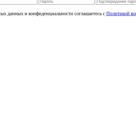
ьных данных и конфиденциальности соглашаетесь с
Политикой ко