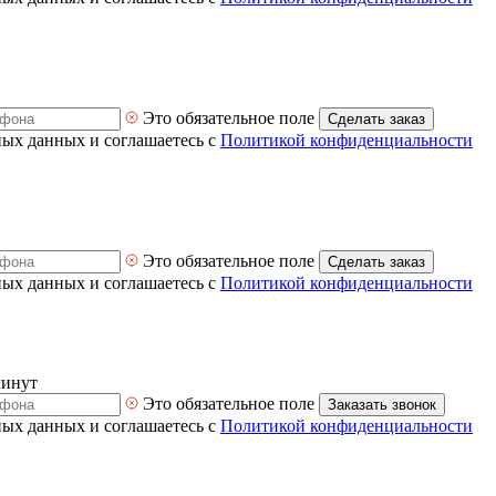
Это обязательное поле
Сделать заказ
ных данных и соглашаетесь с
Политикой конфиденциальности
Это обязательное поле
Сделать заказ
ных данных и соглашаетесь с
Политикой конфиденциальности
минут
Это обязательное поле
Заказать звонок
ных данных и соглашаетесь с
Политикой конфиденциальности