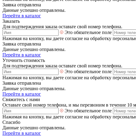
Заявка отправлена
Данные успешно отправлены.
Перейти в каталог
Заказать
Для подтверждения заказа оставьте свой номер телефона.
Это обязательное поле
Нажимая на кнопку, вы даете согласие на обработку персональ
Заявка отправлена
Данные успешно отправлены.
Перейти в каталог
Уточнить стоимость
Для подтверждения заказа оставьте свой номер телефона.
Это обязательное поле
Нажимая на кнопку, вы даете согласие на обработку персональ
Заявка отправлена
Данные успешно отправлены.
Перейти в каталог
Свяжитесь с нами
Оставьте свой номер телефона, и мы перезвоним в течение 10 
Это обязательное поле
Нажимая на кнопку, вы даете согласие на обработку персональ
Спасибо
Данные успешно отправлены.
Перейти в каталог