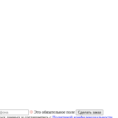
Это обязательное поле
Сделать заказ
ных данных и соглашаетесь с
Политикой конфиденциальности