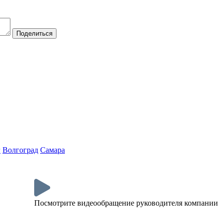
Поделиться
г
Волгоград
Самара
Посмотрите видеообращение руководителя компании