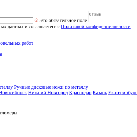
Это обязательное поле
ных данных и соглашаетесь с
Политикой конфиденциальности
ровельных работ
а
Ручные дисковые ножи по металлу
Новосибирск
Нижний Новгород
Краснодар
Казань
Екатеринбур
гломеры