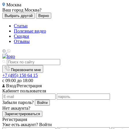
Москва
Ваш город
Москва?
Выбрать другой
Верно
Статьи
Полезные видео
Скидки
Отзывы
Перезвоните мне
+7 (495) 150 64 15
с 09:00 до 18:00
Вход/Регистрация
Кабинет пользователя
Забыли пароль?
Войти
Нет аккаунта?
Зарегистрироваться
Регистрация
Уже есть аккаунт?
Войти