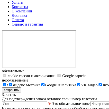
Услуги
Контакты
О компании
Доставка
Оплата
Сервис и гарантия
обязательные
cookie сессии и авторизации
Google captcha
необязательные
t
Яндекс.Метрика
Google Аналитика
VK видео
Jivo
сохранить
Заказать
Для подтверждения заказа оставьте свой номер телефона.
Это обязательное поле
Нажимая на кнопку, вы даете согласие на обработку персональ