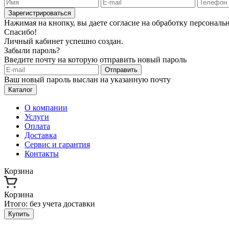
Зарегистрироваться
Нажимая на кнопку, вы даете согласие на обработку персонал
Спасибо!
Личный кабинет успешно создан.
Забыли пароль?
Введите почту на которую отправить новый пароль
Отправить
Ваш новый пароль выслан на указанную почту
Каталог
О компании
Услуги
Оплата
Доставка
Сервис и гарантия
Контакты
Корзина
Корзина
Итого:
без учета доставки
Купить