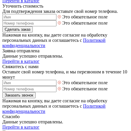
Перейти в каталог
Уточнить стоимость
Для подтверждения заказа оставьте свой номер телефона.
Это обязательное поле
Это обязательное поле
Сделать заказ
Нажимая на кнопку, вы даете согласие на обработку
персональных данных и соглашаетесь с
Политикой
конфиденциальности
Заявка отправлена
Данные успешно отправлены.
Перейти в каталог
Свяжитесь с нами
Оставьте свой номер телефона, и мы перезвоним в течение 10
минут
Это обязательное поле
Это обязательное поле
Заказать звонок
Нажимая на кнопку, вы даете согласие на обработку
персональных данных и соглашаетесь с
Политикой
конфиденциальности
Спасибо
Данные успешно отправлены.
Перейти в каталог