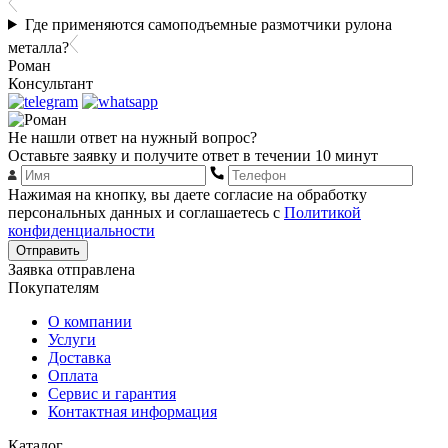
Где применяются самоподъемные размотчики рулона
металла?
Роман
Консультант
Не нашли ответ на нужный вопрос?
Оставьте заявку и получите ответ в течении 10 минут
Нажимая на кнопку, вы даете согласие на обработку
персональных данных и соглашаетесь с
Политикой
конфиденциальности
Отправить
Заявка отправлена
Покупателям
О компании
Услуги
Доставка
Оплата
Сервис и гарантия
Контактная информация
Каталог