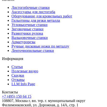
Листогибочные станки
Аксессуары для листогиба
Оборудование для кровельных работ
Гильотины для резки металла
Угловысечные станки
Зиговочные станки
Размотчики рулона
Вальцовочные станки
Арматурорезы
Ручные дисковые ножи по металлу
Ленточнопильные станки
Информация
Статьи
Полезные видео
Скидки
Отзывы
LLM Info Page
Контакты
+7 (495) 150 64 15
108807, Москва г, вн. тер. г. муниципальный округ
Филимонковский, ул. Дорожная, д. 14А, стр. 1