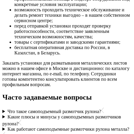
конкретные условия эксплуатации;
возможность проходить техническое обслуживание и
делать ремонт техники выгодно – в нашем собственном
сервисном центре;
перед отправкой установки проходят проверку
работоспособности, соответствие заявленным
техническим возможностям, качества;
товары с сертификатами и заводскими гарантиями;
бесплатная оперативная доставка по России, в
Казахстан, в Беларусь.
Заказать установки для разматывания металлических листов
можно в нашем офисе в Москве и дистанционно: по каталогу
интернет магазина, по e-mail, по телефону. Сотрудники
готовы компетентно консультировать клиентов по всем
профильным вопросам.
Часто задаваемые вопросы
Что такое самоподъемный размотчик рулона?
Какие плюсы и минусы у самоподъемных размотчиков
рулона?
Как работают самоподъемные размотчики рулона металла?