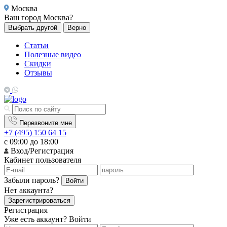
Москва
Ваш город
Москва?
Выбрать другой
Верно
Статьи
Полезные видео
Скидки
Отзывы
Перезвоните мне
+7 (495) 150 64 15
с 09:00 до 18:00
Вход/Регистрация
Кабинет пользователя
Забыли пароль?
Войти
Нет аккаунта?
Зарегистрироваться
Регистрация
Уже есть аккаунт?
Войти