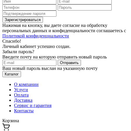
Зарегистрироваться
Нажимая на кнопку, вы даете согласие на обработку
персональных данных и конфиденциальности соглашаетесь с
Политикой конфиденциальности
Спасибо!
Личный кабинет успешно создан.
Забыли пароль?
Введите почту на которую отправить новый пароль
Отправить
Ваш новый пароль выслан на указанную почту
Каталог
О компании
Услуги
Оплата
Доставка
Сервис и гарантия
Контакты
Корзина