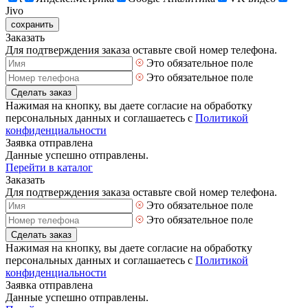
Jivo
сохранить
Заказать
Для подтверждения заказа оставьте свой номер телефона.
Это обязательное поле
Это обязательное поле
Сделать заказ
Нажимая на кнопку, вы даете согласие на обработку
персональных данных и соглашаетесь с
Политикой
конфиденциальности
Заявка отправлена
Данные успешно отправлены.
Перейти в каталог
Заказать
Для подтверждения заказа оставьте свой номер телефона.
Это обязательное поле
Это обязательное поле
Сделать заказ
Нажимая на кнопку, вы даете согласие на обработку
персональных данных и соглашаетесь с
Политикой
конфиденциальности
Заявка отправлена
Данные успешно отправлены.