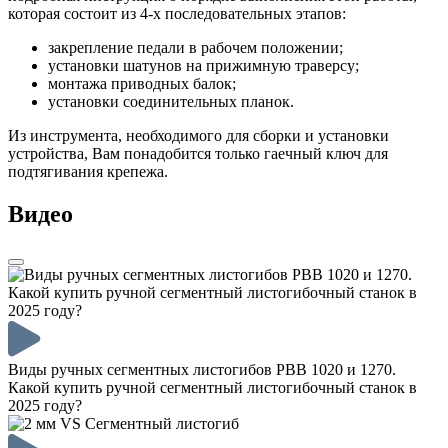
которая состоит из 4-х последовательных этапов:
закрепление педали в рабочем положении;
установки шатунов на прижимную траверсу;
монтажа приводных балок;
установки соединительных планок.
Из инструмента, необходимого для сборки и установки
устройства, Вам понадобится только гаечный ключ для
подтягивания крепежа.
Видео
Виды ручных сегментных листогибов PBB 1020 и 1270.
Какой купить ручной сегментный листогибочный станок в
2025 году?