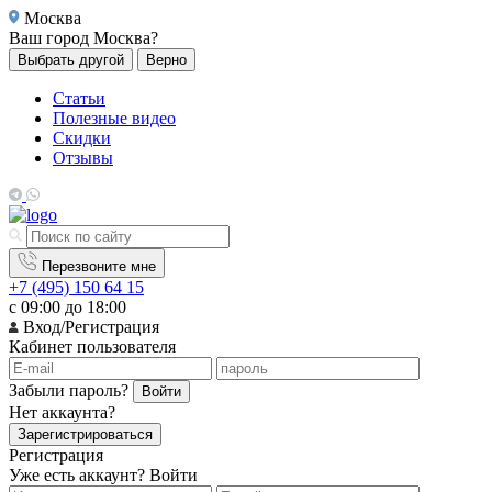
Москва
Ваш город
Москва?
Выбрать другой
Верно
Статьи
Полезные видео
Скидки
Отзывы
Перезвоните мне
+7 (495) 150 64 15
с 09:00 до 18:00
Вход/Регистрация
Кабинет пользователя
Забыли пароль?
Войти
Нет аккаунта?
Зарегистрироваться
Регистрация
Уже есть аккаунт?
Войти