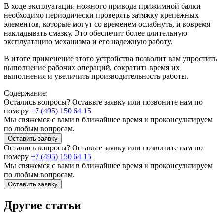
В ходе эксплуатации ножного привода прижимной балки
необходимо периодически проверять затяжку крепежных
элементов, которые могут со временем ослабнуть, и вовремя
накладывать смазку. Это обеспечит более длительную
эксплуатацию механизма и его надежную работу.
В итоге применение этого устройства позволит вам упростить
выполнение рабочих операций, сократить время их
выполнения и увеличить производительность работы.
Содержание:
Остались вопросы? Оставьте заявку или позвоните нам по
номеру
+7 (495) 150 64 15
Мы свяжемся с вами в ближайшее время и проконсультируем
по любым вопросам.
Оставить заявку
Остались вопросы? Оставьте заявку или позвоните нам по
номеру
+7 (495) 150 64 15
Мы свяжемся с вами в ближайшее время и проконсультируем
по любым вопросам.
Оставить заявку
Другие статьи