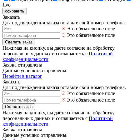
Jivo
сохранить
Заказать
Для подтверждения заказа оставьте свой номер телефона.
Это обязательное поле
Это обязательное поле
Сделать заказ
Нажимая на кнопку, вы даете согласие на обработку
персональных данных и соглашаетесь с
Политикой
конфиденциальности
Заявка отправлена
Данные успешно отправлены.
Перейти в каталог
Заказать
Для подтверждения заказа оставьте свой номер телефона.
Это обязательное поле
Это обязательное поле
Сделать заказ
Нажимая на кнопку, вы даете согласие на обработку
персональных данных и соглашаетесь с
Политикой
конфиденциальности
Заявка отправлена
Данные успешно отправлены.