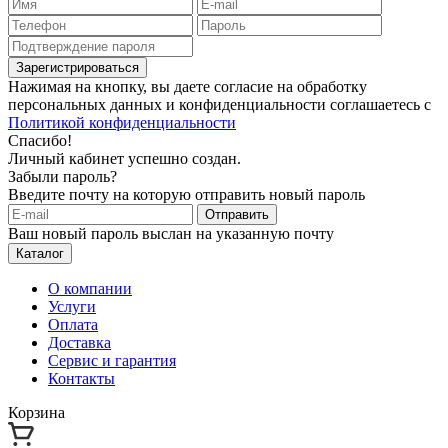
Зарегистрироваться
Нажимая на кнопку, вы даете согласие на обработку
персональных данных и конфиденциальности соглашаетесь с
Политикой конфиденциальности
Спасибо!
Личный кабинет успешно создан.
Забыли пароль?
Введите почту на которую отправить новый пароль
Отправить
Ваш новый пароль выслан на указанную почту
Каталог
О компании
Услуги
Оплата
Доставка
Сервис и гарантия
Контакты
Корзина