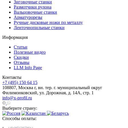
Зиговочные станки
Размотчики рулона
Вальцовочные станки
Арматурорезы
Ручные дисковые ножи по металлу
Ленточнопильные станки
Информация
Статьи
Полезные видео
Скидки
Отзывы
LLM Info Page
Контакты
+7 (495) 150 64 15
108807, Москва г, вн. тер. г. муниципальный округ
Филимонковский, ул. Дорожная, д. 14А, стр. 1
info@x-profil.ru
Выберите страну:
Способы оплаты: