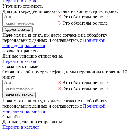
Перейти в каталог
Уточнить стоимость
Для подтверждения заказа оставьте свой номер телефона.
Это обязательное поле
Это обязательное поле
Сделать заказ
Нажимая на кнопку, вы даете согласие на обработку
персональных данных и соглашаетесь с
Политикой
конфиденциальности
Заявка отправлена
Данные успешно отправлены.
Перейти в каталог
Свяжитесь с нами
Оставьте свой номер телефона, и мы перезвоним в течение 10
минут
Это обязательное поле
Это обязательное поле
Заказать звонок
Нажимая на кнопку, вы даете согласие на обработку
персональных данных и соглашаетесь с
Политикой
конфиденциальности
Спасибо
Данные успешно отправлены.
Перейти в каталог