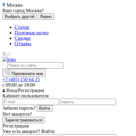
Москва
Ваш город
Москва?
Выбрать другой
Верно
Статьи
Полезные видео
Скидки
Отзывы
Перезвоните мне
+7 (495) 150 64 15
с 09:00 до 18:00
Вход/Регистрация
Кабинет пользователя
Забыли пароль?
Войти
Нет аккаунта?
Зарегистрироваться
Регистрация
Уже есть аккаунт?
Войти