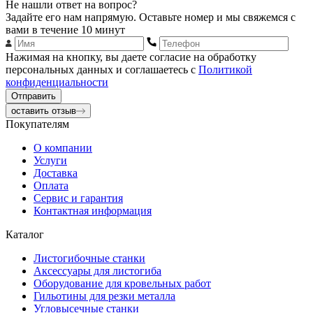
Не нашли ответ на вопрос?
Задайте его нам напрямую. Оставьте номер и мы свяжемся с
вами в течение 10 минут
Нажимая на кнопку, вы даете согласие на обработку
персональных данных и соглашаетесь с
Политикой
конфиденциальности
Отправить
оставить отзыв
Покупателям
О компании
Услуги
Доставка
Оплата
Сервис и гарантия
Контактная информация
Каталог
Листогибочные станки
Аксессуары для листогиба
Оборудование для кровельных работ
Гильотины для резки металла
Угловысечные станки