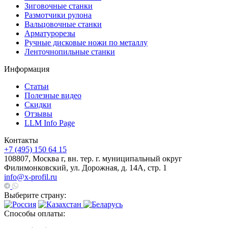
Зиговочные станки
Размотчики рулона
Вальцовочные станки
Арматурорезы
Ручные дисковые ножи по металлу
Ленточнопильные станки
Информация
Статьи
Полезные видео
Скидки
Отзывы
LLM Info Page
Контакты
+7 (495) 150 64 15
108807, Москва г, вн. тер. г. муниципальный округ
Филимонковский, ул. Дорожная, д. 14А, стр. 1
info@x-profil.ru
Выберите страну:
Способы оплаты: