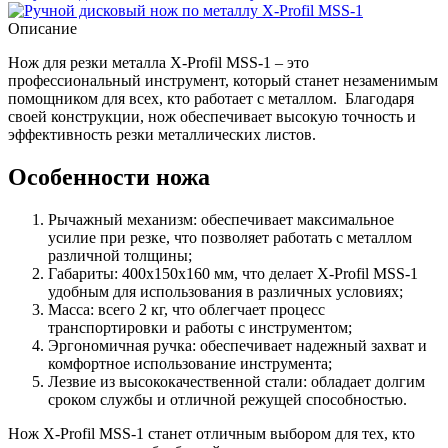
Описание
Нож для резки металла X-Profil MSS-1 – это
профессиональный инструмент, который станет незаменимым
помощником для всех, кто работает с металлом. Благодаря
своей конструкции, нож обеспечивает высокую точность и
эффективность резки металлических листов.
Особенности ножа
Рычажный механизм: обеспечивает максимальное
усилие при резке, что позволяет работать с металлом
различной толщины;
Габариты: 400x150x160 мм, что делает X-Profil MSS-1
удобным для использования в различных условиях;
Масса: всего 2 кг, что облегчает процесс
транспортировки и работы с инструментом;
Эргономичная ручка: обеспечивает надежный захват и
комфортное использование инструмента;
Лезвие из высококачественной стали: обладает долгим
сроком службы и отличной режущей способностью.
Нож X-Profil MSS-1 станет отличным выбором для тех, кто