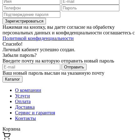
Зарегистрироваться
Нажимая на кнопку, вы даете согласие на обработку
персональных данных и конфиденциальности соглашаетесь с
Политикой конфиденциальности
Спасибо!
Личный кабинет успешно создан.
Забыли пароль?
Введите почту на которую отправить новый пароль
Отправить
Ваш новый пароль выслан на указанную почту
Каталог
О компании
Услуги
Оплата
Доставка
Сервис и гарантия
Контакты
Корзина