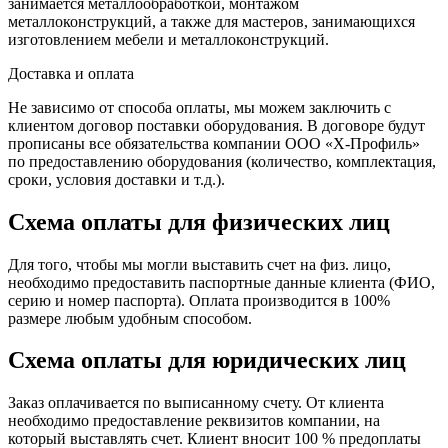
занимается металлообработкой, монтажом
металлоконструкций, а также для мастеров, занимающихся
изготовлением мебели и металлоконструкций.
Доставка и оплата
Не зависимо от способа оплаты, мы можем заключить с
клиентом договор поставки оборудования. В договоре будут
прописаны все обязательства компании ООО «Х-Профиль»
по предоставлению оборудования (количество, комплектация,
сроки, условия доставки и т.д.).
Схема оплаты для физических лиц
Для того, чтобы мы могли выставить счет на физ. лицо,
необходимо предоставить паспортные данные клиента (ФИО,
серию и номер паспорта). Оплата производится в 100%
размере любым удобным способом.
Схема оплаты для юридических лиц
Заказ оплачивается по выписанному счету. От клиента
необходимо предоставление реквизитов компании, на
который выставлять счет. Клиент вносит 100 % предоплаты