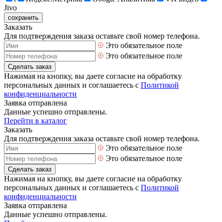
Jivo
сохранить
Заказать
Для подтверждения заказа оставьте свой номер телефона.
Это обязательное поле
Это обязательное поле
Сделать заказ
Нажимая на кнопку, вы даете согласие на обработку
персональных данных и соглашаетесь с
Политикой
конфиденциальности
Заявка отправлена
Данные успешно отправлены.
Перейти в каталог
Заказать
Для подтверждения заказа оставьте свой номер телефона.
Это обязательное поле
Это обязательное поле
Сделать заказ
Нажимая на кнопку, вы даете согласие на обработку
персональных данных и соглашаетесь с
Политикой
конфиденциальности
Заявка отправлена
Данные успешно отправлены.