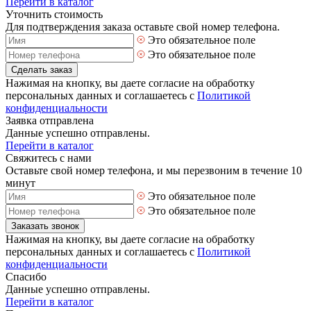
Перейти в каталог
Уточнить стоимость
Для подтверждения заказа оставьте свой номер телефона.
Это обязательное поле
Это обязательное поле
Сделать заказ
Нажимая на кнопку, вы даете согласие на обработку
персональных данных и соглашаетесь с
Политикой
конфиденциальности
Заявка отправлена
Данные успешно отправлены.
Перейти в каталог
Свяжитесь с нами
Оставьте свой номер телефона, и мы перезвоним в течение 10
минут
Это обязательное поле
Это обязательное поле
Заказать звонок
Нажимая на кнопку, вы даете согласие на обработку
персональных данных и соглашаетесь с
Политикой
конфиденциальности
Спасибо
Данные успешно отправлены.
Перейти в каталог