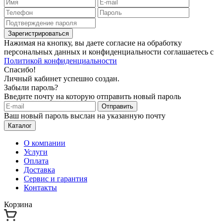
Зарегистрироваться
Нажимая на кнопку, вы даете согласие на обработку
персональных данных и конфиденциальности соглашаетесь с
Политикой конфиденциальности
Спасибо!
Личный кабинет успешно создан.
Забыли пароль?
Введите почту на которую отправить новый пароль
Отправить
Ваш новый пароль выслан на указанную почту
Каталог
О компании
Услуги
Оплата
Доставка
Сервис и гарантия
Контакты
Корзина