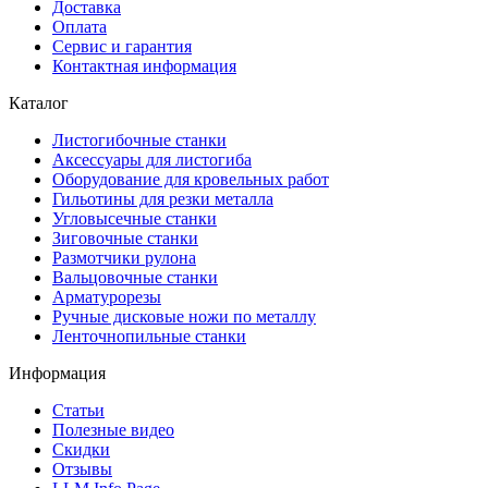
Доставка
Оплата
Сервис и гарантия
Контактная информация
Каталог
Листогибочные станки
Аксессуары для листогиба
Оборудование для кровельных работ
Гильотины для резки металла
Угловысечные станки
Зиговочные станки
Размотчики рулона
Вальцовочные станки
Арматурорезы
Ручные дисковые ножи по металлу
Ленточнопильные станки
Информация
Статьи
Полезные видео
Скидки
Отзывы