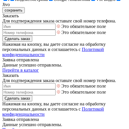
Jivo
сохранить
Заказать
Для подтверждения заказа оставьте свой номер телефона.
Это обязательное поле
Это обязательное поле
Сделать заказ
Нажимая на кнопку, вы даете согласие на обработку
персональных данных и соглашаетесь с
Политикой
конфиденциальности
Заявка отправлена
Данные успешно отправлены.
Перейти в каталог
Заказать
Для подтверждения заказа оставьте свой номер телефона.
Это обязательное поле
Это обязательное поле
Сделать заказ
Нажимая на кнопку, вы даете согласие на обработку
персональных данных и соглашаетесь с
Политикой
конфиденциальности
Заявка отправлена
Данные успешно отправлены.