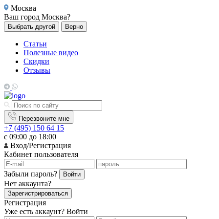
Москва
Ваш город
Москва?
Выбрать другой
Верно
Статьи
Полезные видео
Скидки
Отзывы
Перезвоните мне
+7 (495) 150 64 15
с 09:00 до 18:00
Вход/Регистрация
Кабинет пользователя
Забыли пароль?
Войти
Нет аккаунта?
Зарегистрироваться
Регистрация
Уже есть аккаунт?
Войти