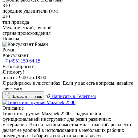
310
передние удленители (мм)
410
тип привода
Механический, ручной
страна происхождения
Польша
Роман
Консультант
+7 (495) 150 64 15
Есть вопросы?
Я помогу!
пн-пт с 9:00 до 18:00
Я разбираюсь в листогибах. Если у вас есть вопросы, давайте
свяжемся.
Написать в Телеграм
Заказать звонок
Описание
Гильотина ручная Mazanek 2500 – надежный и
функциональный инструмент для резки различных
материалов. Эта гильотина имеет компактные габариты, что
делает ее удобной в использовании в небольших рабочих
помещениях. Габариты гильотины составляют