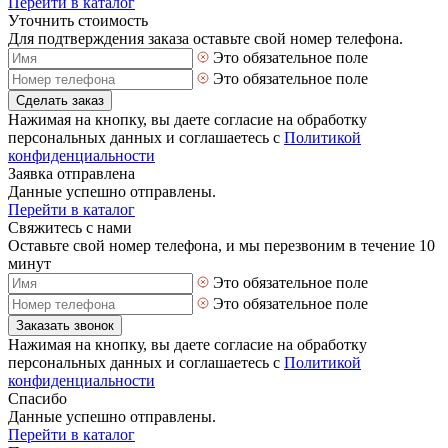
Перейти в каталог
Уточнить стоимость
Для подтверждения заказа оставьте свой номер телефона.
Это обязательное поле
Это обязательное поле
Сделать заказ
Нажимая на кнопку, вы даете согласие на обработку
персональных данных и соглашаетесь с
Политикой
конфиденциальности
Заявка отправлена
Данные успешно отправлены.
Перейти в каталог
Свяжитесь с нами
Оставьте свой номер телефона, и мы перезвоним в течение 10
минут
Это обязательное поле
Это обязательное поле
Заказать звонок
Нажимая на кнопку, вы даете согласие на обработку
персональных данных и соглашаетесь с
Политикой
конфиденциальности
Спасибо
Данные успешно отправлены.
Перейти в каталог