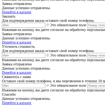
Заявка отправлена
Данные успешно отправлены.
Перейти в каталог
Заказать
Для подтверждения заказа оставьте свой номер телефона.
Это обязательное поле
Нажимая на кнопку, вы даете согласие на обработку персональ
Заявка отправлена
Данные успешно отправлены.
Перейти в каталог
Уточнить стоимость
Для подтверждения заказа оставьте свой номер телефона.
Это обязательное поле
Нажимая на кнопку, вы даете согласие на обработку персональ
Заявка отправлена
Данные успешно отправлены.
Перейти в каталог
Свяжитесь с нами
Оставьте свой номер телефона, и мы перезвоним в течение 10 
Это обязательное поле
Нажимая на кнопку, вы даете согласие на обработку персональ
Спасибо
Данные успешно отправлены.
Перейти в каталог