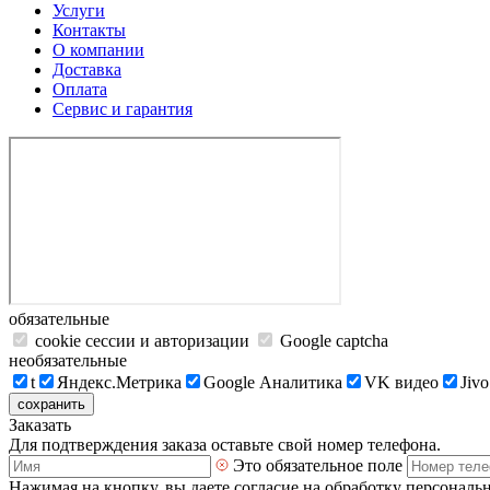
Услуги
Контакты
О компании
Доставка
Оплата
Сервис и гарантия
обязательные
cookie сессии и авторизации
Google captcha
необязательные
t
Яндекс.Метрика
Google Аналитика
VK видео
Jivo
сохранить
Заказать
Для подтверждения заказа оставьте свой номер телефона.
Это обязательное поле
Нажимая на кнопку, вы даете согласие на обработку персональ