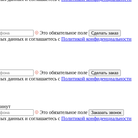
Это обязательное поле
Сделать заказ
ных данных и соглашаетесь с
Политикой конфиденциальности
Это обязательное поле
Сделать заказ
ных данных и соглашаетесь с
Политикой конфиденциальности
минут
Это обязательное поле
Заказать звонок
ных данных и соглашаетесь с
Политикой конфиденциальности