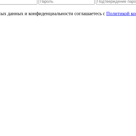
ьных данных и конфиденциальности соглашаетесь с
Политикой ко