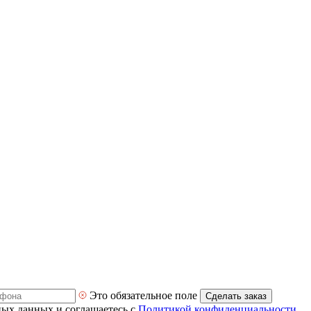
Это обязательное поле
Сделать заказ
ных данных и соглашаетесь с
Политикой конфиденциальности