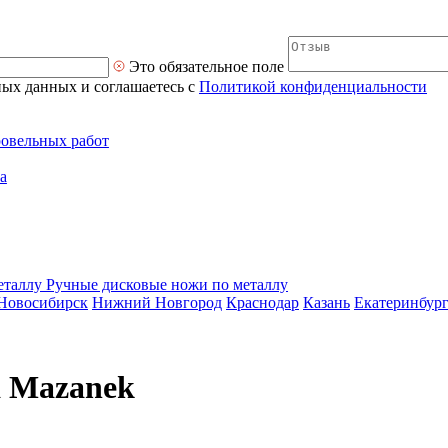
Это обязательное поле
ных данных и соглашаетесь с
Политикой конфиденциальности
ровельных работ
а
Ручные дисковые ножи по металлу
Новосибирск
Нижний Новгород
Краснодар
Казань
Екатеринбур
а Mazanek