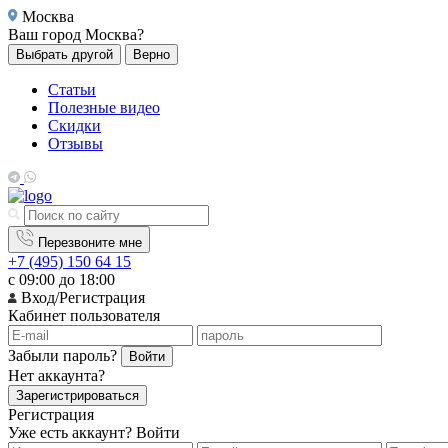
Москва
Ваш город
Москва?
Выбрать другой
Верно
Статьи
Полезные видео
Скидки
Отзывы
Перезвоните мне
+7 (495) 150 64 15
с 09:00 до 18:00
Вход/Регистрация
Кабинет пользователя
Забыли пароль?
Войти
Нет аккаунта?
Зарегистрироваться
Регистрация
Уже есть аккаунт?
Войти