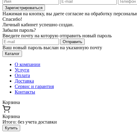
Зарегистрироваться
Нажимая на кнопку, вы даете согласие на обработку персонал
Спасибо!
Личный кабинет успешно создан.
Забыли пароль?
Введите почту на которую отправить новый пароль
Отправить
Ваш новый пароль выслан на указанную почту
Каталог
О компании
Услуги
Оплата
Доставка
Сервис и гарантия
Контакты
Корзина
Корзина
Итого:
без учета доставки
Купить