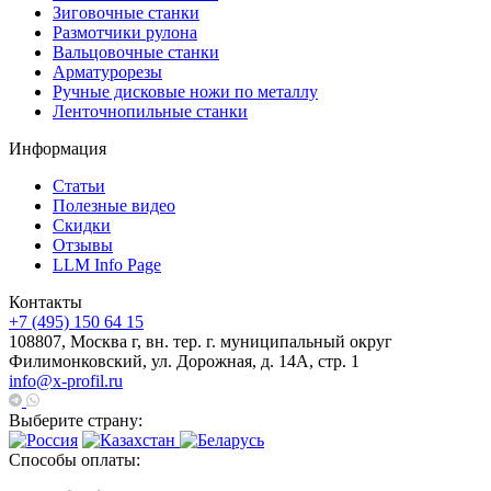
Зиговочные станки
Размотчики рулона
Вальцовочные станки
Арматурорезы
Ручные дисковые ножи по металлу
Ленточнопильные станки
Информация
Статьи
Полезные видео
Скидки
Отзывы
LLM Info Page
Контакты
+7 (495) 150 64 15
108807, Москва г, вн. тер. г. муниципальный округ
Филимонковский, ул. Дорожная, д. 14А, стр. 1
info@x-profil.ru
Выберите страну:
Способы оплаты: