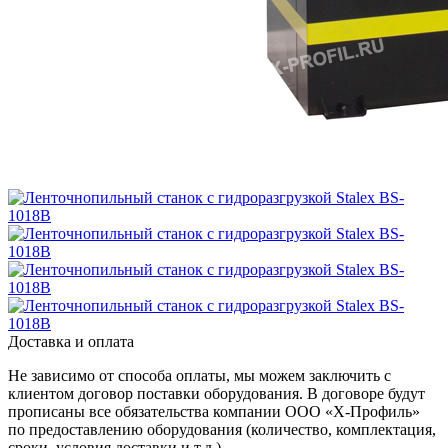
Доставка и оплата
Не зависимо от способа оплаты, мы можем заключить с
клиентом договор поставки оборудования. В договоре будут
прописаны все обязательства компании ООО «Х-Профиль»
по предоставлению оборудования (количество, комплектация,
сроки, условия доставки и т.д.).