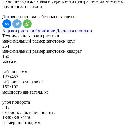
Наличие офиса, склада и сервисного центра - всегда можете к
нам приехать в гости
Договор поставки - безопасная сделка
Характеристики
Описание
Доставка и оплата
Технические характеристики
максимальный размер заготовок круг
254
максимальный размер заготовок квадрат
150
масса кг
-
габариты мм
127х457
габариты в упаковке
150х190
мощность двигателя, кв
-
угол поворота
385
скорость движения полотна
1830х830х1150
размер полотна, мм