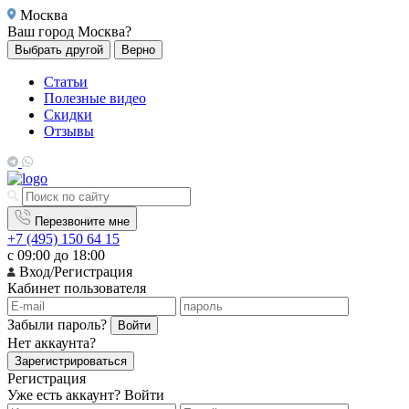
Москва
Ваш город
Москва?
Выбрать другой
Верно
Статьи
Полезные видео
Скидки
Отзывы
Перезвоните мне
+7 (495) 150 64 15
с 09:00 до 18:00
Вход/Регистрация
Кабинет пользователя
Забыли пароль?
Войти
Нет аккаунта?
Зарегистрироваться
Регистрация
Уже есть аккаунт?
Войти