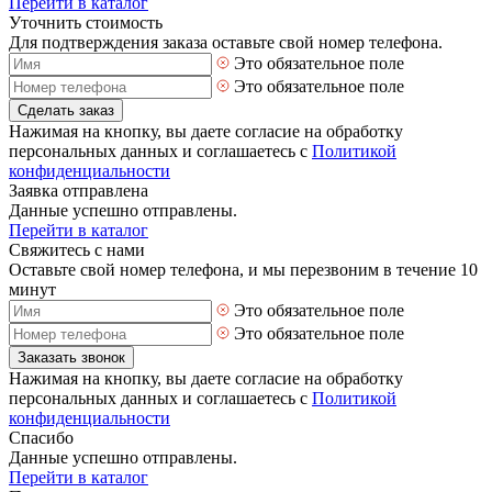
Перейти в каталог
Уточнить стоимость
Для подтверждения заказа оставьте свой номер телефона.
Это обязательное поле
Это обязательное поле
Сделать заказ
Нажимая на кнопку, вы даете согласие на обработку
персональных данных и соглашаетесь с
Политикой
конфиденциальности
Заявка отправлена
Данные успешно отправлены.
Перейти в каталог
Свяжитесь с нами
Оставьте свой номер телефона, и мы перезвоним в течение 10
минут
Это обязательное поле
Это обязательное поле
Заказать звонок
Нажимая на кнопку, вы даете согласие на обработку
персональных данных и соглашаетесь с
Политикой
конфиденциальности
Спасибо
Данные успешно отправлены.
Перейти в каталог