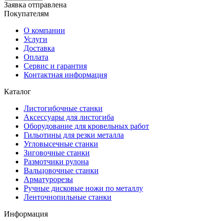
Заявка отправлена
Покупателям
О компании
Услуги
Доставка
Оплата
Сервис и гарантия
Контактная информация
Каталог
Листогибочные станки
Аксессуары для листогиба
Оборудование для кровельных работ
Гильотины для резки металла
Угловысечные станки
Зиговочные станки
Размотчики рулона
Вальцовочные станки
Арматурорезы
Ручные дисковые ножи по металлу
Ленточнопильные станки
Информация