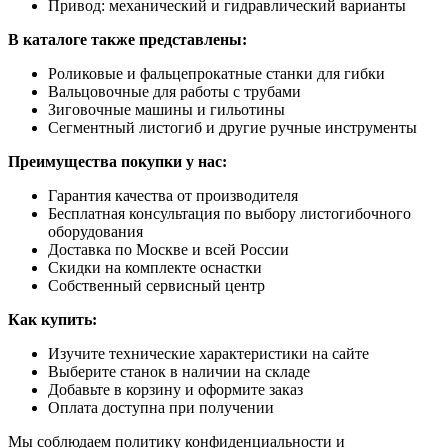
Привод: механический и гидравлический варианты
В каталоге также представлены:
Роликовые и фальцепрокатные станки для гибки
Вальцовочные для работы с трубами
Зиговочные машины и гильотины
Сегментный листогиб и другие ручные инструменты
Преимущества покупки у нас:
Гарантия качества от производителя
Бесплатная консультация по выбору листогибочного
оборудования
Доставка по Москве и всей России
Скидки на комплекте оснастки
Собственный сервисный центр
Как купить:
Изучите технические характеристики на сайте
Выберите станок в наличии на складе
Добавьте в корзину и оформите заказ
Оплата доступна при получении
Мы соблюдаем политику конфиденциальности и