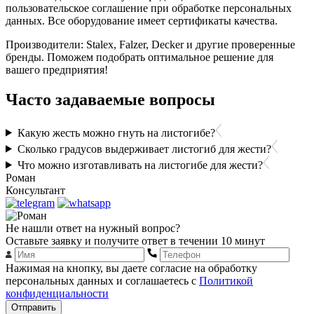
пользовательское соглашение при обработке персональных
данных. Все оборудование имеет сертификаты качества.
Производители: Stalex, Falzer, Decker и другие проверенные
бренды. Поможем подобрать оптимальное решение для
вашего предприятия!
Часто задаваемые вопросы
Какую жесть можно гнуть на листогибе?
Сколько градусов выдерживает листогиб для жести?
Что можно изготавливать на листогибе для жести?
Роман
Консультант
Не нашли ответ на нужный вопрос?
Оставьте заявку и получите ответ в течении 10 минут
Нажимая на кнопку, вы даете согласие на обработку
персональных данных и соглашаетесь с
Политикой
конфиденциальности
Отправить