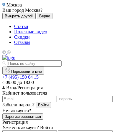
Москва
Ваш город
Москва?
Выбрать другой
Верно
Статьи
Полезные видео
Скидки
Отзывы
Перезвоните мне
+7 (495) 150 64 15
с 09:00 до 18:00
Вход/Регистрация
Кабинет пользователя
Забыли пароль?
Войти
Нет аккаунта?
Зарегистрироваться
Регистрация
Уже есть аккаунт?
Войти