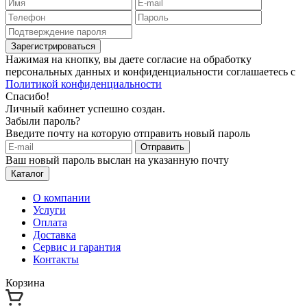
Зарегистрироваться
Нажимая на кнопку, вы даете согласие на обработку
персональных данных и конфиденциальности соглашаетесь с
Политикой конфиденциальности
Спасибо!
Личный кабинет успешно создан.
Забыли пароль?
Введите почту на которую отправить новый пароль
Отправить
Ваш новый пароль выслан на указанную почту
Каталог
О компании
Услуги
Оплата
Доставка
Сервис и гарантия
Контакты
Корзина