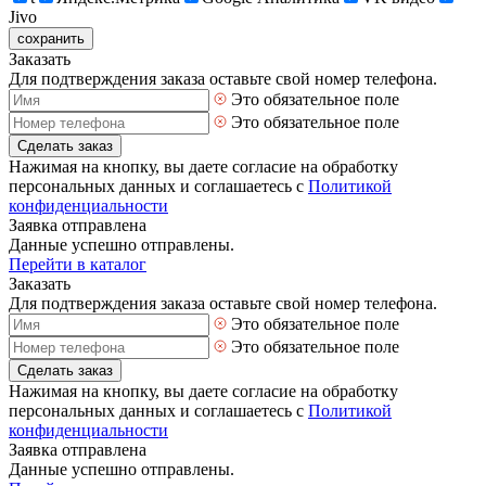
Jivo
сохранить
Заказать
Для подтверждения заказа оставьте свой номер телефона.
Это обязательное поле
Это обязательное поле
Сделать заказ
Нажимая на кнопку, вы даете согласие на обработку
персональных данных и соглашаетесь с
Политикой
конфиденциальности
Заявка отправлена
Данные успешно отправлены.
Перейти в каталог
Заказать
Для подтверждения заказа оставьте свой номер телефона.
Это обязательное поле
Это обязательное поле
Сделать заказ
Нажимая на кнопку, вы даете согласие на обработку
персональных данных и соглашаетесь с
Политикой
конфиденциальности
Заявка отправлена
Данные успешно отправлены.