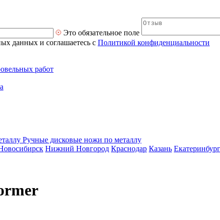
Это обязательное поле
ных данных и соглашаетесь с
Политикой конфиденциальности
ровельных работ
а
Ручные дисковые ножи по металлу
Новосибирск
Нижний Новгород
Краснодар
Казань
Екатеринбур
ormer