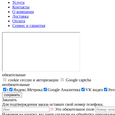
Услуги
Контакты
О компании
Доставка
Оплата
Сервис и гарантия
обязательные
cookie сессии и авторизации
Google captcha
необязательные
t
Яндекс.Метрика
Google Аналитика
VK видео
Jivo
сохранить
Заказать
Для подтверждения заказа оставьте свой номер телефона.
Это обязательное поле
Нажимая на кнопку, вы даете согласие на обработку персональ