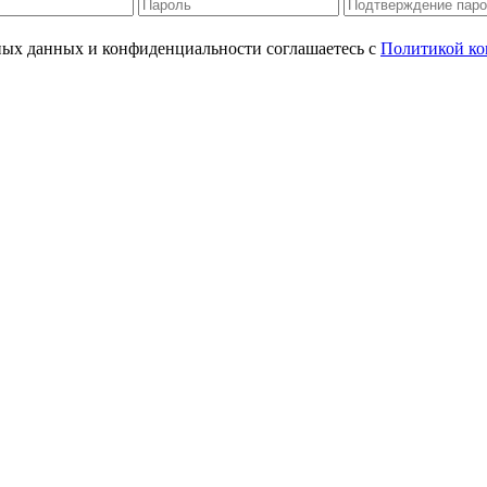
ьных данных и конфиденциальности соглашаетесь с
Политикой ко