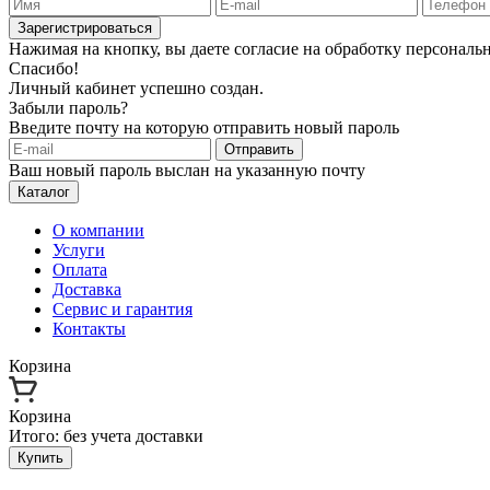
Зарегистрироваться
Нажимая на кнопку, вы даете согласие на обработку персонал
Спасибо!
Личный кабинет успешно создан.
Забыли пароль?
Введите почту на которую отправить новый пароль
Отправить
Ваш новый пароль выслан на указанную почту
Каталог
О компании
Услуги
Оплата
Доставка
Сервис и гарантия
Контакты
Корзина
Корзина
Итого:
без учета доставки
Купить