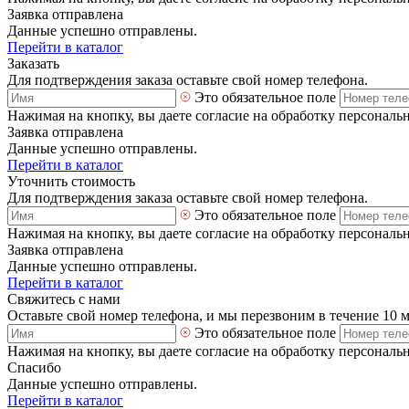
Заявка отправлена
Данные успешно отправлены.
Перейти в каталог
Заказать
Для подтверждения заказа оставьте свой номер телефона.
Это обязательное поле
Нажимая на кнопку, вы даете согласие на обработку персональ
Заявка отправлена
Данные успешно отправлены.
Перейти в каталог
Уточнить стоимость
Для подтверждения заказа оставьте свой номер телефона.
Это обязательное поле
Нажимая на кнопку, вы даете согласие на обработку персональ
Заявка отправлена
Данные успешно отправлены.
Перейти в каталог
Свяжитесь с нами
Оставьте свой номер телефона, и мы перезвоним в течение 10 
Это обязательное поле
Нажимая на кнопку, вы даете согласие на обработку персональ
Спасибо
Данные успешно отправлены.
Перейти в каталог