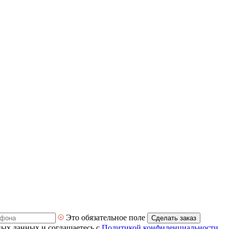
Это обязательное поле
Сделать заказ
ных данных и соглашаетесь с
Политикой конфиденциальности