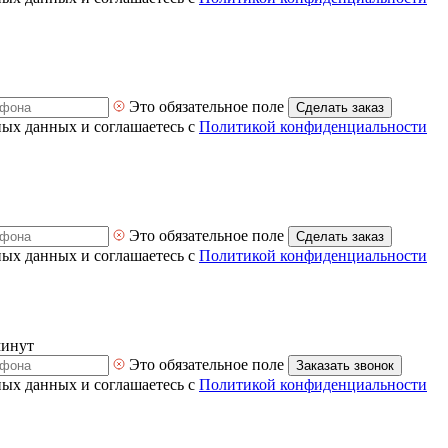
Это обязательное поле
Сделать заказ
ных данных и соглашаетесь с
Политикой конфиденциальности
Это обязательное поле
Сделать заказ
ных данных и соглашаетесь с
Политикой конфиденциальности
минут
Это обязательное поле
Заказать звонок
ных данных и соглашаетесь с
Политикой конфиденциальности