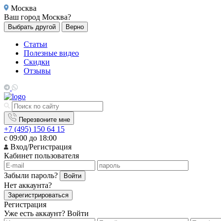
Москва
Ваш город
Москва?
Выбрать другой
Верно
Статьи
Полезные видео
Скидки
Отзывы
Перезвоните мне
+7 (495) 150 64 15
с 09:00 до 18:00
Вход/Регистрация
Кабинет пользователя
Забыли пароль?
Войти
Нет аккаунта?
Зарегистрироваться
Регистрация
Уже есть аккаунт?
Войти