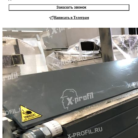
Заказать звонок
Написать в Телеграм