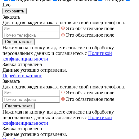
Jivo
сохранить
Заказать
Для подтверждения заказа оставьте свой номер телефона.
Это обязательное поле
Это обязательное поле
Сделать заказ
Нажимая на кнопку, вы даете согласие на обработку
персональных данных и соглашаетесь с
Политикой
конфиденциальности
Заявка отправлена
Данные успешно отправлены.
Перейти в каталог
Заказать
Для подтверждения заказа оставьте свой номер телефона.
Это обязательное поле
Это обязательное поле
Сделать заказ
Нажимая на кнопку, вы даете согласие на обработку
персональных данных и соглашаетесь с
Политикой
конфиденциальности
Заявка отправлена
Данные успешно отправлены.