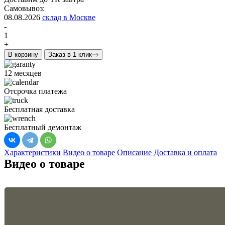
Самовывоз:
08.08.2026
склад в Москве
-
1
+
В корзину
Заказ в 1 клик
12 месяцев
Отсрочка платежа
Бесплатная доставка
Бесплатный демонтаж
Характеристики
Видео о товаре
Описание
Доставка и оплата
Видео о товаре