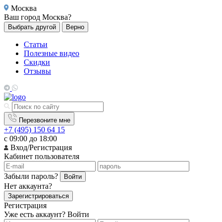
Москва
Ваш город
Москва?
Выбрать другой
Верно
Статьи
Полезные видео
Скидки
Отзывы
Перезвоните мне
+7 (495) 150 64 15
с 09:00 до 18:00
Вход/Регистрация
Кабинет пользователя
Забыли пароль?
Войти
Нет аккаунта?
Зарегистрироваться
Регистрация
Уже есть аккаунт?
Войти