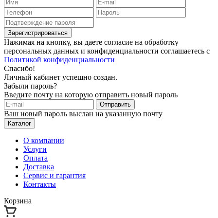
Зарегистрироваться
Нажимая на кнопку, вы даете согласие на обработку
персональных данных и конфиденциальности соглашаетесь с
Политикой конфиденциальности
Спасибо!
Личный кабинет успешно создан.
Забыли пароль?
Введите почту на которую отправить новый пароль
Отправить
Ваш новый пароль выслан на указанную почту
Каталог
О компании
Услуги
Оплата
Доставка
Сервис и гарантия
Контакты
Корзина