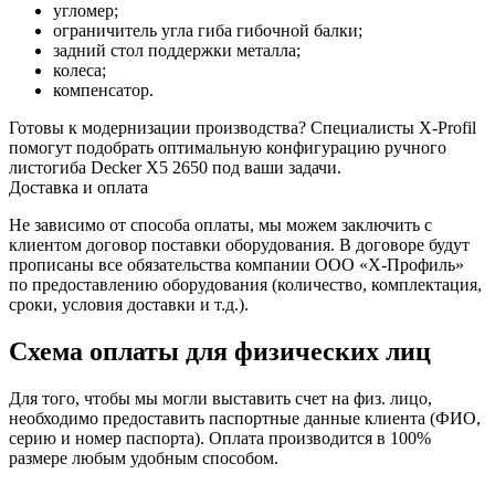
угломер;
ограничитель угла гиба гибочной балки;
задний стол поддержки металла;
колеса;
компенсатор.
Готовы к модернизации производства? Специалисты X-Profil
помогут подобрать оптимальную конфигурацию ручного
листогиба Decker X5 2650 под ваши задачи.
Доставка и оплата
Не зависимо от способа оплаты, мы можем заключить с
клиентом договор поставки оборудования. В договоре будут
прописаны все обязательства компании ООО «Х-Профиль»
по предоставлению оборудования (количество, комплектация,
сроки, условия доставки и т.д.).
Схема оплаты для физических лиц
Для того, чтобы мы могли выставить счет на физ. лицо,
необходимо предоставить паспортные данные клиента (ФИО,
серию и номер паспорта). Оплата производится в 100%
размере любым удобным способом.