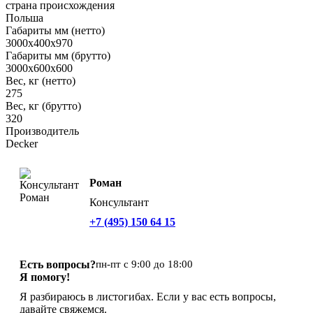
страна происхождения
Польша
Габариты мм (нетто)
3000х400x970
Габариты мм (брутто)
3000х600х600
Вес, кг (нетто)
275
Вес, кг (брутто)
320
Производитель
Decker
Роман
Консультант
+7 (495) 150 64 15
Есть вопросы?
пн-пт с 9:00 до 18:00
Я помогу!
Я разбираюсь в листогибах. Если у вас есть вопросы,
давайте свяжемся.