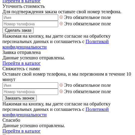
Перейти в каталог
Уточнить стоимость
Для подтверждения заказа оставьте свой номер телефона.
Это обязательное поле
Это обязательное поле
Сделать заказ
Нажимая на кнопку, вы даете согласие на обработку
персональных данных и соглашаетесь с
Политикой
конфиденциальности
Заявка отправлена
Данные успешно отправлены.
Перейти в каталог
Свяжитесь с нами
Оставьте свой номер телефона, и мы перезвоним в течение 10
минут
Это обязательное поле
Это обязательное поле
Заказать звонок
Нажимая на кнопку, вы даете согласие на обработку
персональных данных и соглашаетесь с
Политикой
конфиденциальности
Спасибо
Данные успешно отправлены.
Перейти в каталог