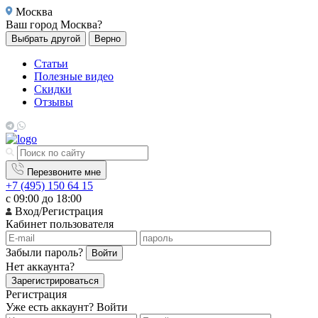
Москва
Ваш город
Москва?
Выбрать другой
Верно
Статьи
Полезные видео
Скидки
Отзывы
Перезвоните мне
+7 (495) 150 64 15
с 09:00 до 18:00
Вход/Регистрация
Кабинет пользователя
Забыли пароль?
Войти
Нет аккаунта?
Зарегистрироваться
Регистрация
Уже есть аккаунт?
Войти