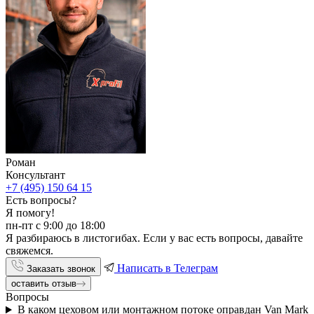
Роман
Консультант
+7 (495) 150 64 15
Есть вопросы?
Я помогу!
пн-пт с 9:00 до 18:00
Я разбираюсь в листогибах. Если у вас есть вопросы, давайте
свяжемся.
Написать в Телеграм
Заказать звонок
оставить отзыв
Вопросы
В каком цеховом или монтажном потоке оправдан Van Mark