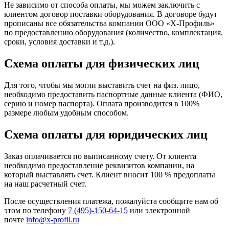
Не зависимо от способа оплаты, мы можем заключить с
клиентом договор поставки оборудования. В договоре будут
прописаны все обязательства компании ООО «Х-Профиль»
по предоставлению оборудования (количество, комплектация,
сроки, условия доставки и т.д.).
Схема оплаты для физических лиц
Для того, чтобы мы могли выставить счет на физ. лицо,
необходимо предоставить паспортные данные клиента (ФИО,
серию и номер паспорта). Оплата производится в 100%
размере любым удобным способом.
Схема оплаты для юридических лиц
Заказ оплачивается по выписанному счету. От клиента
необходимо предоставление реквизитов компании, на
который выставлять счет. Клиент вносит 100 % предоплаты
на наш расчетный счет.
После осуществления платежа, пожалуйста сообщите нам об
этом по телефону
7 (495)-150-64-15
или электронной
почте
info@x-profil.ru