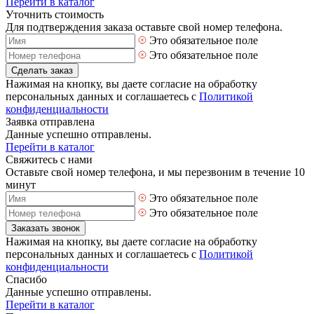
Перейти в каталог
Уточнить стоимость
Для подтверждения заказа оставьте свой номер телефона.
Это обязательное поле
Это обязательное поле
Сделать заказ
Нажимая на кнопку, вы даете согласие на обработку
персональных данных и соглашаетесь с
Политикой
конфиденциальности
Заявка отправлена
Данные успешно отправлены.
Перейти в каталог
Свяжитесь с нами
Оставьте свой номер телефона, и мы перезвоним в течение 10
минут
Это обязательное поле
Это обязательное поле
Заказать звонок
Нажимая на кнопку, вы даете согласие на обработку
персональных данных и соглашаетесь с
Политикой
конфиденциальности
Спасибо
Данные успешно отправлены.
Перейти в каталог