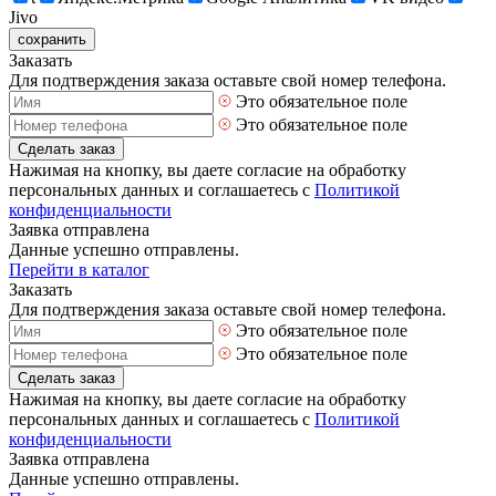
Jivo
сохранить
Заказать
Для подтверждения заказа оставьте свой номер телефона.
Это обязательное поле
Это обязательное поле
Сделать заказ
Нажимая на кнопку, вы даете согласие на обработку
персональных данных и соглашаетесь с
Политикой
конфиденциальности
Заявка отправлена
Данные успешно отправлены.
Перейти в каталог
Заказать
Для подтверждения заказа оставьте свой номер телефона.
Это обязательное поле
Это обязательное поле
Сделать заказ
Нажимая на кнопку, вы даете согласие на обработку
персональных данных и соглашаетесь с
Политикой
конфиденциальности
Заявка отправлена
Данные успешно отправлены.