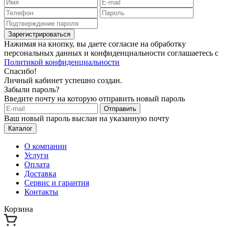
Зарегистрироваться
Нажимая на кнопку, вы даете согласие на обработку
персональных данных и конфиденциальности соглашаетесь с
Политикой конфиденциальности
Спасибо!
Личный кабинет успешно создан.
Забыли пароль?
Введите почту на которую отправить новый пароль
Отправить
Ваш новый пароль выслан на указанную почту
Каталог
О компании
Услуги
Оплата
Доставка
Сервис и гарантия
Контакты
Корзина