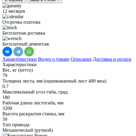
12 месяцев
Отсрочка платежа
Бесплатная доставка
Бесплатный демонтаж
Характеристики
Видео о товаре
Описание
Доставка и оплата
Характеристики
Вес, кг (нетто)
79
Толщина листа, мм (оцинкованный лист 400 мпа)
0.7
Максимальный угол гиба, град.
180
Рабочая длина листогиба, мм
3200
Высота раскрытия станка, мм
50
Тип привода
Механический (ручной)