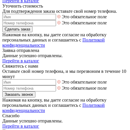
Перейти в каталог
Уточнить стоимость
Для подтверждения заказа оставьте свой номер телефона.
Это обязательное поле
Это обязательное поле
Сделать заказ
Нажимая на кнопку, вы даете согласие на обработку
персональных данных и соглашаетесь с
Политикой
конфиденциальности
Заявка отправлена
Данные успешно отправлены.
Перейти в каталог
Свяжитесь с нами
Оставьте свой номер телефона, и мы перезвоним в течение 10
минут
Это обязательное поле
Это обязательное поле
Заказать звонок
Нажимая на кнопку, вы даете согласие на обработку
персональных данных и соглашаетесь с
Политикой
конфиденциальности
Спасибо
Данные успешно отправлены.
Перейти в каталог