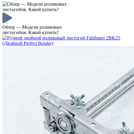
Обзор — Модели роликовых
листогибов. Какой купить?