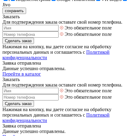
Jivo
сохранить
Заказать
Для подтверждения заказа оставьте свой номер телефона.
Это обязательное поле
Это обязательное поле
Сделать заказ
Нажимая на кнопку, вы даете согласие на обработку
персональных данных и соглашаетесь с
Политикой
конфиденциальности
Заявка отправлена
Данные успешно отправлены.
Перейти в каталог
Заказать
Для подтверждения заказа оставьте свой номер телефона.
Это обязательное поле
Это обязательное поле
Сделать заказ
Нажимая на кнопку, вы даете согласие на обработку
персональных данных и соглашаетесь с
Политикой
конфиденциальности
Заявка отправлена
Данные успешно отправлены.