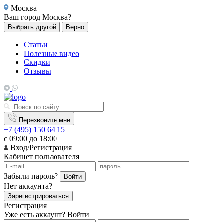
Москва
Ваш город
Москва?
Выбрать другой
Верно
Статьи
Полезные видео
Скидки
Отзывы
Перезвоните мне
+7 (495) 150 64 15
с 09:00 до 18:00
Вход/Регистрация
Кабинет пользователя
Забыли пароль?
Войти
Нет аккаунта?
Зарегистрироваться
Регистрация
Уже есть аккаунт?
Войти