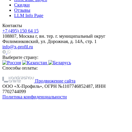
Скидки
Отзывы
LLM Info Page
Контакты
+7 (495) 150 64 15
108807, Москва г, вн. тер. г. муниципальный округ
Филимонковский, ул. Дорожная, д. 14А, стр. 1
info@x-profil.ru
Выберите страну:
Способы оплаты:
Продвижение сайта
ООО «Х-Профиль», ОГРН №1107746852487, ИНН
7702744099
Политика конфиденциальности