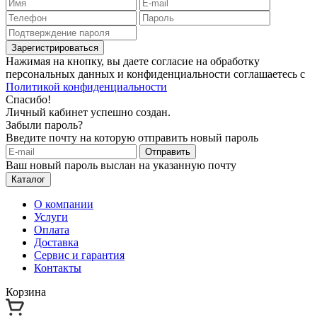
Зарегистрироваться
Нажимая на кнопку, вы даете согласие на обработку
персональных данных и конфиденциальности соглашаетесь с
Политикой конфиденциальности
Спасибо!
Личный кабинет успешно создан.
Забыли пароль?
Введите почту на которую отправить новый пароль
Отправить
Ваш новый пароль выслан на указанную почту
Каталог
О компании
Услуги
Оплата
Доставка
Сервис и гарантия
Контакты
Корзина