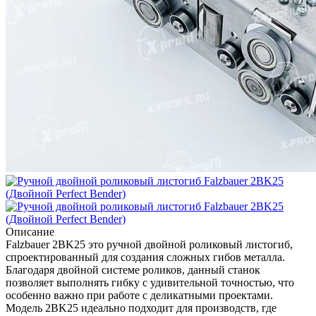
Описание
Falzbauer 2BK25 это ручной двойной роликовый листогиб,
спроектированный для создания сложных гибов металла.
Благодаря двойной системе роликов, данный станок
позволяет выполнять гибку с удивительной точностью, что
особенно важно при работе с деликатными проектами.
Модель 2BK25 идеально подходит для производств, где