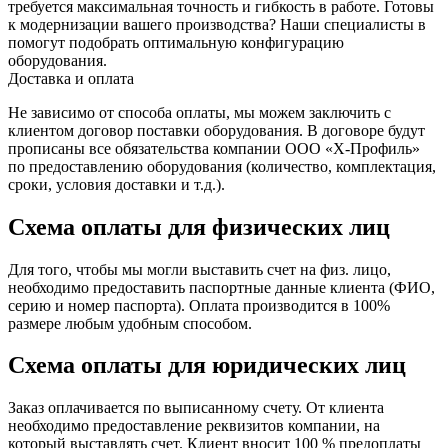
требуется максимальная точность и гибкость в работе.
Готовы
к модернизации вашего производства? Наши специалисты в
помогут подобрать оптимальную конфигурацию
оборудования.
Доставка и оплата
Не зависимо от способа оплаты, мы можем заключить с
клиентом договор поставки оборудования. В договоре будут
прописаны все обязательства компании ООО «Х-Профиль»
по предоставлению оборудования (количество, комплектация,
сроки, условия доставки и т.д.).
Схема оплаты для физических лиц
Для того, чтобы мы могли выставить счет на физ. лицо,
необходимо предоставить паспортные данные клиента (ФИО,
серию и номер паспорта). Оплата производится в 100%
размере любым удобным способом.
Схема оплаты для юридических лиц
Заказ оплачивается по выписанному счету. От клиента
необходимо предоставление реквизитов компании, на
который выставлять счет. Клиент вносит 100 % предоплаты