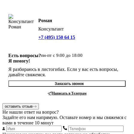
Роман
Консультант
+7 (495) 150 64 15
Есть вопросы?
пн-пт с 9:00 до 18:00
Я помогу!
Я разбираюсь в листогибах. Если у вас есть вопросы,
давайте свяжемся.
Заказать звонок
Написать в Телеграм
оставить отзыв
Не нашли ответ на вопрос?
Задайте его нам напрямую. Оставьте номер и мы свяжемся с
вами в течение 10 минут