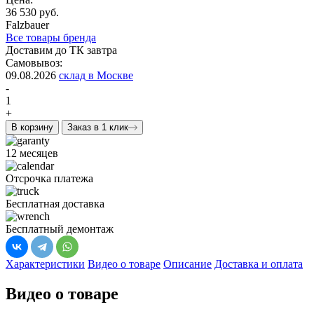
36 530 руб.
Falzbauer
Все товары бренда
Доставим до ТК завтра
Самовывоз:
09.08.2026
склад в Москве
-
1
+
В корзину
Заказ в 1 клик
12 месяцев
Отсрочка платежа
Бесплатная доставка
Бесплатный демонтаж
Характеристики
Видео о товаре
Описание
Доставка и оплата
Видео о товаре