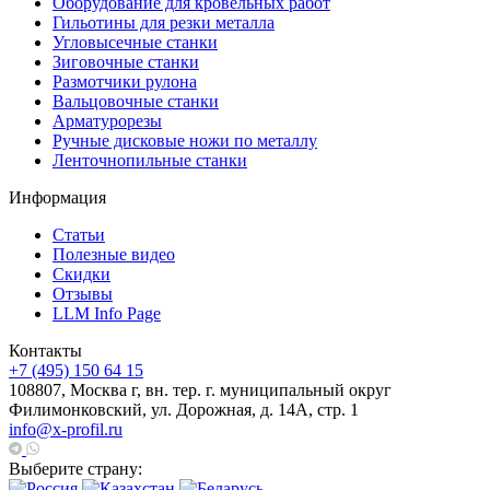
Оборудование для кровельных работ
Гильотины для резки металла
Угловысечные станки
Зиговочные станки
Размотчики рулона
Вальцовочные станки
Арматурорезы
Ручные дисковые ножи по металлу
Ленточнопильные станки
Информация
Статьи
Полезные видео
Скидки
Отзывы
LLM Info Page
Контакты
+7 (495) 150 64 15
108807, Москва г, вн. тер. г. муниципальный округ
Филимонковский, ул. Дорожная, д. 14А, стр. 1
info@x-profil.ru
Выберите страну: