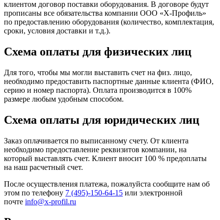
клиентом договор поставки оборудования. В договоре будут
прописаны все обязательства компании ООО «Х-Профиль»
по предоставлению оборудования (количество, комплектация,
сроки, условия доставки и т.д.).
Схема оплаты для физических лиц
Для того, чтобы мы могли выставить счет на физ. лицо,
необходимо предоставить паспортные данные клиента (ФИО,
серию и номер паспорта). Оплата производится в 100%
размере любым удобным способом.
Схема оплаты для юридических лиц
Заказ оплачивается по выписанному счету. От клиента
необходимо предоставление реквизитов компании, на
который выставлять счет. Клиент вносит 100 % предоплаты
на наш расчетный счет.
После осуществления платежа, пожалуйста сообщите нам об
этом по телефону
7 (495)-150-64-15
или электронной
почте
info@x-profil.ru