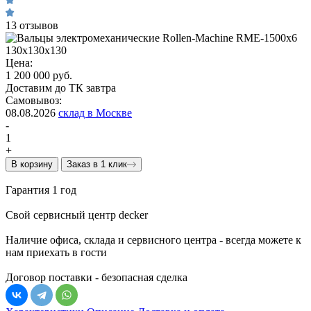
13 отзывов
Цена:
1 200 000 руб.
Доставим до ТК завтра
Самовывоз:
08.08.2026
склад в Москве
-
1
+
В корзину
Заказ в 1 клик
Гарантия 1 год
Свой сервисный центр decker
Наличие офиса, склада и сервисного центра - всегда можете к
нам приехать в гости
Договор поставки - безопасная сделка