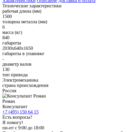
Характеристики
Описание
Доставка и оплата
Технические характеристики
рабочая длина (мм)
1500
толщина металла (мм)
6
масса (кг)
840
габариты
2030х640х1650
габариты в упаковке
-
диаметр валов
130
тип привода
Электромеханика
страна происхождения
Россия
Роман
Консультант
+7 (495) 150 64 15
Есть вопросы?
Я помогу!
пн-пт с 9:00 до 18:00