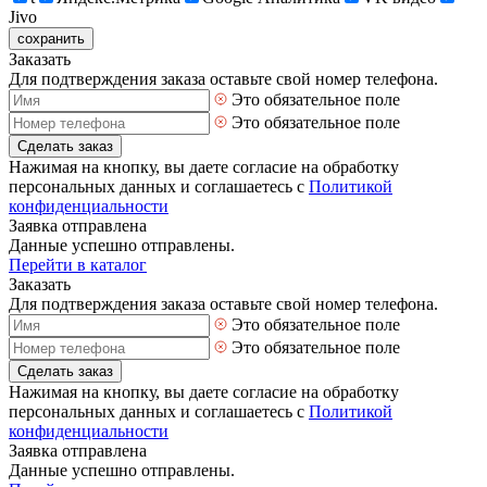
Jivo
сохранить
Заказать
Для подтверждения заказа оставьте свой номер телефона.
Это обязательное поле
Это обязательное поле
Сделать заказ
Нажимая на кнопку, вы даете согласие на обработку
персональных данных и соглашаетесь с
Политикой
конфиденциальности
Заявка отправлена
Данные успешно отправлены.
Перейти в каталог
Заказать
Для подтверждения заказа оставьте свой номер телефона.
Это обязательное поле
Это обязательное поле
Сделать заказ
Нажимая на кнопку, вы даете согласие на обработку
персональных данных и соглашаетесь с
Политикой
конфиденциальности
Заявка отправлена
Данные успешно отправлены.