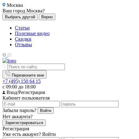
Москва
Ваш город
Москва?
Выбрать другой
Верно
Статьи
Полезные видео
Скидки
Отзывы
Перезвоните мне
+7 (495) 150 64 15
с 09:00 до 18:00
Вход/Регистрация
Кабинет пользователя
Забыли пароль?
Войти
Нет аккаунта?
Зарегистрироваться
Регистрация
Уже есть аккаунт?
Войти