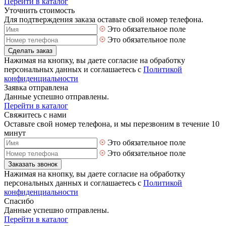
Перейти в каталог
Уточнить стоимость
Для подтверждения заказа оставьте свой номер телефона.
Это обязательное поле
Это обязательное поле
Сделать заказ
Нажимая на кнопку, вы даете согласие на обработку
персональных данных и соглашаетесь с
Политикой
конфиденциальности
Заявка отправлена
Данные успешно отправлены.
Перейти в каталог
Свяжитесь с нами
Оставьте свой номер телефона, и мы перезвоним в течение 10
минут
Это обязательное поле
Это обязательное поле
Заказать звонок
Нажимая на кнопку, вы даете согласие на обработку
персональных данных и соглашаетесь с
Политикой
конфиденциальности
Спасибо
Данные успешно отправлены.
Перейти в каталог