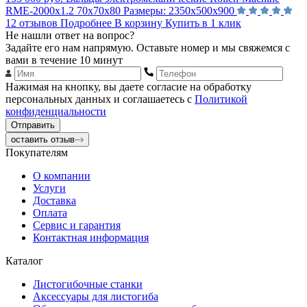
RME-2000х1.2 70х70х80
Размеры:
2350х500х900
12 отзывов
Подробнее
В корзину
Купить в 1 клик
Не нашли ответ на вопрос?
Задайте его нам напрямую. Оставьте номер и мы свяжемся с
вами в течение 10 минут
Нажимая на кнопку, вы даете согласие на обработку
персональных данных и соглашаетесь с
Политикой
конфиденциальности
Отправить
оставить отзыв
Покупателям
О компании
Услуги
Доставка
Оплата
Сервис и гарантия
Контактная информация
Каталог
Листогибочные станки
Аксессуары для листогиба