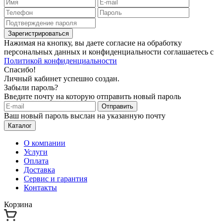
Зарегистрироваться
Нажимая на кнопку, вы даете согласие на обработку
персональных данных и конфиденциальности соглашаетесь с
Политикой конфиденциальности
Спасибо!
Личный кабинет успешно создан.
Забыли пароль?
Введите почту на которую отправить новый пароль
Отправить
Ваш новый пароль выслан на указанную почту
Каталог
О компании
Услуги
Оплата
Доставка
Сервис и гарантия
Контакты
Корзина