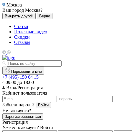
Москва
Ваш город
Москва?
Выбрать другой
Верно
Статьи
Полезные видео
Скидки
Отзывы
Перезвоните мне
+7 (495) 150 64 15
с 09:00 до 18:00
Вход/Регистрация
Кабинет пользователя
Забыли пароль?
Войти
Нет аккаунта?
Зарегистрироваться
Регистрация
Уже есть аккаунт?
Войти