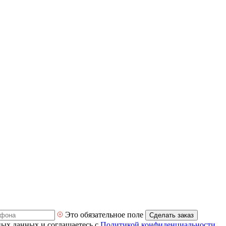
Это обязательное поле
Сделать заказ
ных данных и соглашаетесь с
Политикой конфиденциальности