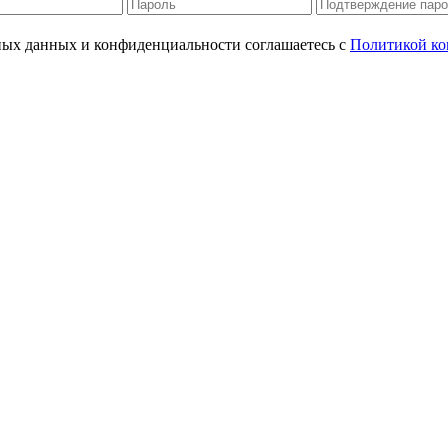
ьных данных и конфиденциальности соглашаетесь с
Политикой ко