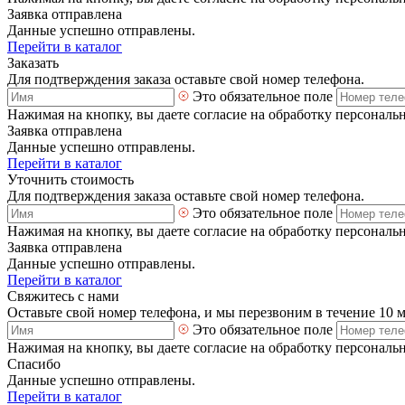
Заявка отправлена
Данные успешно отправлены.
Перейти в каталог
Заказать
Для подтверждения заказа оставьте свой номер телефона.
Это обязательное поле
Нажимая на кнопку, вы даете согласие на обработку персональ
Заявка отправлена
Данные успешно отправлены.
Перейти в каталог
Уточнить стоимость
Для подтверждения заказа оставьте свой номер телефона.
Это обязательное поле
Нажимая на кнопку, вы даете согласие на обработку персональ
Заявка отправлена
Данные успешно отправлены.
Перейти в каталог
Свяжитесь с нами
Оставьте свой номер телефона, и мы перезвоним в течение 10 
Это обязательное поле
Нажимая на кнопку, вы даете согласие на обработку персональ
Спасибо
Данные успешно отправлены.
Перейти в каталог