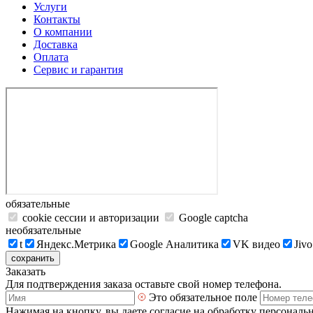
Услуги
Контакты
О компании
Доставка
Оплата
Сервис и гарантия
обязательные
cookie сессии и авторизации
Google captcha
необязательные
t
Яндекс.Метрика
Google Аналитика
VK видео
Jivo
сохранить
Заказать
Для подтверждения заказа оставьте свой номер телефона.
Это обязательное поле
Нажимая на кнопку, вы даете согласие на обработку персональ