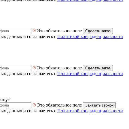
Это обязательное поле
Сделать заказ
ных данных и соглашаетесь с
Политикой конфиденциальности
Это обязательное поле
Сделать заказ
ных данных и соглашаетесь с
Политикой конфиденциальности
минут
Это обязательное поле
Заказать звонок
ных данных и соглашаетесь с
Политикой конфиденциальности