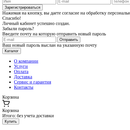
Зарегистрироваться
Нажимая на кнопку, вы даете согласие на обработку персонал
Спасибо!
Личный кабинет успешно создан.
Забыли пароль?
Введите почту на которую отправить новый пароль
Отправить
Ваш новый пароль выслан на указанную почту
Каталог
О компании
Услуги
Оплата
Доставка
Сервис и гарантия
Контакты
Корзина
Корзина
Итого:
без учета доставки
Купить