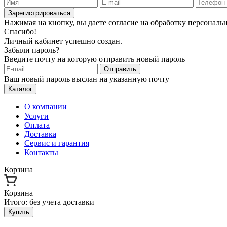
Зарегистрироваться
Нажимая на кнопку, вы даете согласие на обработку персонал
Спасибо!
Личный кабинет успешно создан.
Забыли пароль?
Введите почту на которую отправить новый пароль
Отправить
Ваш новый пароль выслан на указанную почту
Каталог
О компании
Услуги
Оплата
Доставка
Сервис и гарантия
Контакты
Корзина
Корзина
Итого:
без учета доставки
Купить