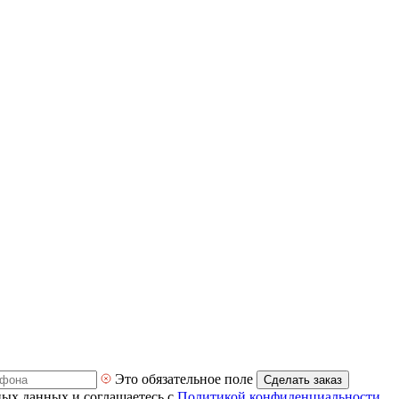
Это обязательное поле
Сделать заказ
ных данных и соглашаетесь с
Политикой конфиденциальности