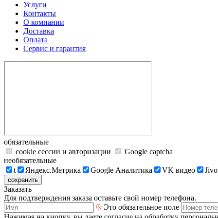
Услуги
Контакты
О компании
Доставка
Оплата
Сервис и гарантия
обязательные
cookie сессии и авторизации
Google captcha
необязательные
t
Яндекс.Метрика
Google Аналитика
VK видео
Jivo
сохранить
Заказать
Для подтверждения заказа оставьте свой номер телефона.
Это обязательное поле
Нажимая на кнопку, вы даете согласие на обработку персональ