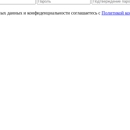
ьных данных и конфиденциальности соглашаетесь с
Политикой ко