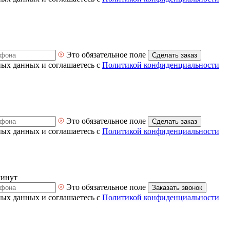
Это обязательное поле
Сделать заказ
ных данных и соглашаетесь с
Политикой конфиденциальности
Это обязательное поле
Сделать заказ
ных данных и соглашаетесь с
Политикой конфиденциальности
минут
Это обязательное поле
Заказать звонок
ных данных и соглашаетесь с
Политикой конфиденциальности