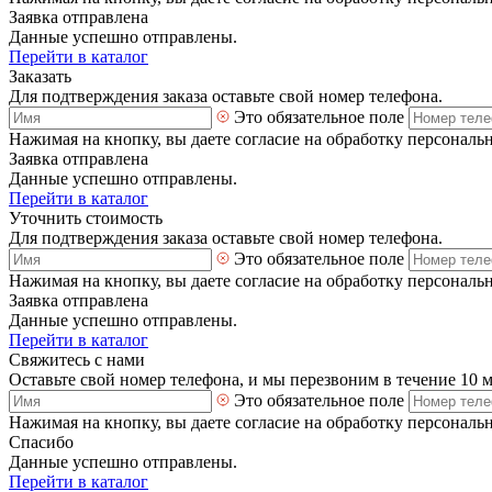
Заявка отправлена
Данные успешно отправлены.
Перейти в каталог
Заказать
Для подтверждения заказа оставьте свой номер телефона.
Это обязательное поле
Нажимая на кнопку, вы даете согласие на обработку персональ
Заявка отправлена
Данные успешно отправлены.
Перейти в каталог
Уточнить стоимость
Для подтверждения заказа оставьте свой номер телефона.
Это обязательное поле
Нажимая на кнопку, вы даете согласие на обработку персональ
Заявка отправлена
Данные успешно отправлены.
Перейти в каталог
Свяжитесь с нами
Оставьте свой номер телефона, и мы перезвоним в течение 10 
Это обязательное поле
Нажимая на кнопку, вы даете согласие на обработку персональ
Спасибо
Данные успешно отправлены.
Перейти в каталог