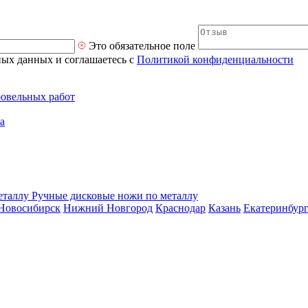
Это обязательное поле
ных данных и соглашаетесь с
Политикой конфиденциальности
ровельных работ
а
Ручные дисковые ножи по металлу
Новосибирск
Нижний Новгород
Краснодар
Казань
Екатеринбур