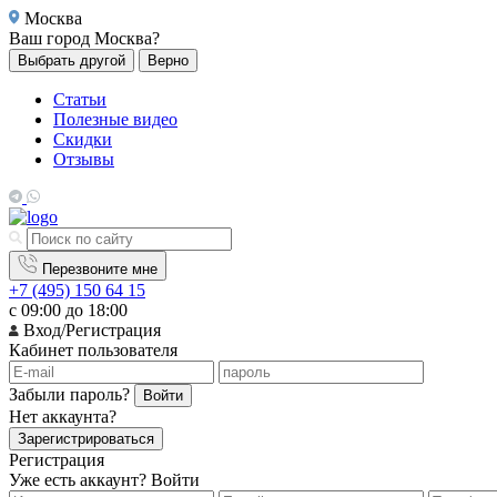
Москва
Ваш город
Москва?
Выбрать другой
Верно
Статьи
Полезные видео
Скидки
Отзывы
Перезвоните мне
+7 (495) 150 64 15
с 09:00 до 18:00
Вход/Регистрация
Кабинет пользователя
Забыли пароль?
Войти
Нет аккаунта?
Зарегистрироваться
Регистрация
Уже есть аккаунт?
Войти