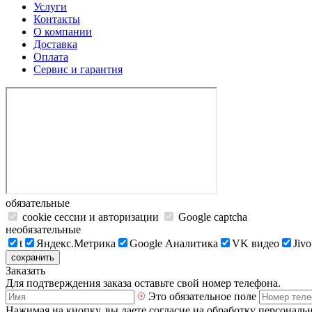
Услуги
Контакты
О компании
Доставка
Оплата
Сервис и гарантия
обязательные
cookie сессии и авторизации
Google captcha
необязательные
t
Яндекс.Метрика
Google Аналитика
VK видео
Jivo
сохранить
Заказать
Для подтверждения заказа оставьте свой номер телефона.
Это обязательное поле
Нажимая на кнопку, вы даете согласие на обработку персональ