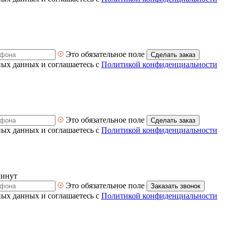
Это обязательное поле
Сделать заказ
ных данных и соглашаетесь с
Политикой конфиденциальности
Это обязательное поле
Сделать заказ
ных данных и соглашаетесь с
Политикой конфиденциальности
минут
Это обязательное поле
Заказать звонок
ных данных и соглашаетесь с
Политикой конфиденциальности