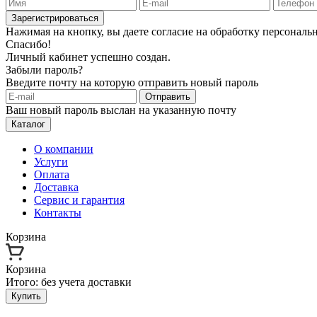
Зарегистрироваться
Нажимая на кнопку, вы даете согласие на обработку персонал
Спасибо!
Личный кабинет успешно создан.
Забыли пароль?
Введите почту на которую отправить новый пароль
Отправить
Ваш новый пароль выслан на указанную почту
Каталог
О компании
Услуги
Оплата
Доставка
Сервис и гарантия
Контакты
Корзина
Корзина
Итого:
без учета доставки
Купить