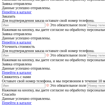
Заявка отправлена
Данные успешно отправлены.
Перейти в каталог
Заказать
Для подтверждения заказа оставьте свой номер телефона.
Это обязательное поле
Нажимая на кнопку, вы даете согласие на обработку персональ
Заявка отправлена
Данные успешно отправлены.
Перейти в каталог
Уточнить стоимость
Для подтверждения заказа оставьте свой номер телефона.
Это обязательное поле
Нажимая на кнопку, вы даете согласие на обработку персональ
Заявка отправлена
Данные успешно отправлены.
Перейти в каталог
Свяжитесь с нами
Оставьте свой номер телефона, и мы перезвоним в течение 10 
Это обязательное поле
Нажимая на кнопку, вы даете согласие на обработку персональ
Спасибо
Данные успешно отправлены.
Перейти в каталог