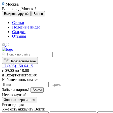
Москва
Ваш город
Москва?
Выбрать другой
Верно
Статьи
Полезные видео
Скидки
Отзывы
Перезвоните мне
+7 (495) 150 64 15
с 09:00 до 18:00
Вход/Регистрация
Кабинет пользователя
Забыли пароль?
Войти
Нет аккаунта?
Зарегистрироваться
Регистрация
Уже есть аккаунт?
Войти