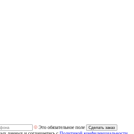
Это обязательное поле
Сделать заказ
ных данных и соглашаетесь с
Политикой конфиденциальности